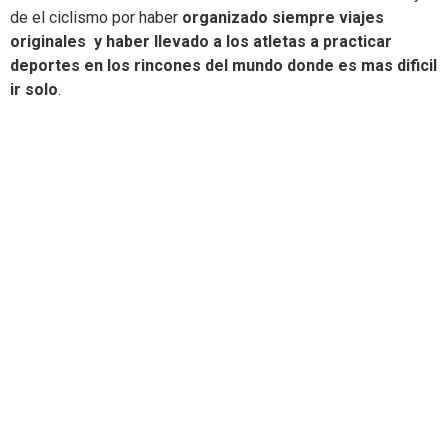
de el ciclismo por haber
organizado siempre viajes
originales y haber llevado a los atletas a practicar
deportes en los rincones del mundo donde es mas dificil
ir solo
.