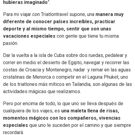
hubieras imaginado
”.
Para mi viajar con Triatlontravel supone, una
manera muy
diferente de conocer países increíbles, practicar
deporte y al mismo tiempo, sentir que son unas
vacaciones especiales
con gente que tiene tu misma
pasión.
Dar la vuelta a la isla de Cuba sobre dos ruedas, pedalear y
correr en medio el desierto de Egipto, navegar y recorrer las
costas de Croacia y Montenegro, nadar
y remar en las aguas
cristalinas de Menorca o competir en el Laguna Phuket, uno
de los triatlones más míticos en Tailandia, son algunas de las
actividades mágicas que realizamos.
Pero por encima de todo, lo que uno se lleva después de
cualquiera de los viajes, es
una maleta llena de risas,
momentos mágicos con los compañeros, vivencias
especiales
que uno le suceden por el camino y que siempre
recordará.