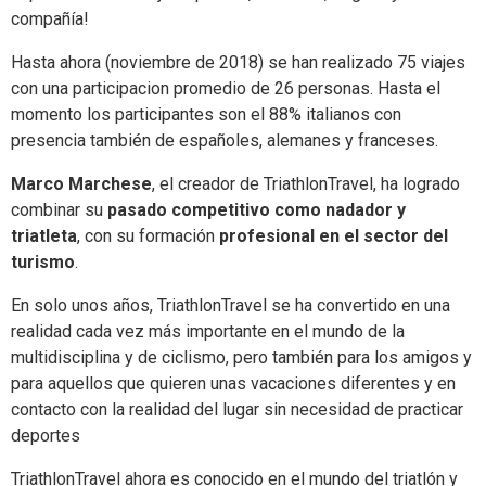
compañía!
Hasta ahora (noviembre de 2018) se han realizado 75 viajes
con una participacion promedio de 26 personas. Hasta el
momento los participantes son el 88% italianos con
presencia también de españoles, alemanes y franceses.
Marco Marchese
, el creador de TriathlonTravel, ha logrado
combinar su
pasado competitivo como nadador y
triatleta
, con su formación
profesional en el sector del
turismo
.
En solo unos años, TriathlonTravel se ha convertido en una
realidad cada vez más importante en el mundo de la
multidisciplina y de ciclismo, pero también para los amigos y
para aquellos que quieren unas vacaciones diferentes y en
contacto con la realidad del lugar sin necesidad de practicar
deportes
TriathlonTravel ahora es conocido en el mundo del triatlón y