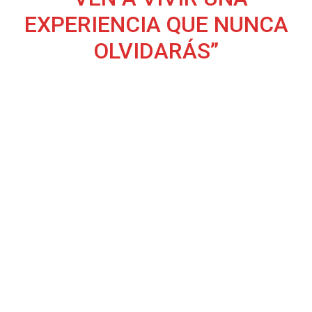
EXPERIENCIA QUE NUNCA
OLVIDARÁS”