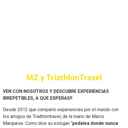
MZ y TriathlonTravel
VEN CON NOSOTROS Y DESCUBRE EXPERIENCIAS
IRREPETIBLES, A QUE ESPERAS!!
Desde 2012 que comparto experiencias por el mundo con
los amigos de Triathlontravel, de la mano de Marco
Marquese.
Como dice su eslogan “
pedalea donde nunca