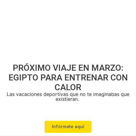
PRÓXIMO VIAJE EN MARZO:
EGIPTO PARA ENTRENAR CON
CALOR
Las vacaciones deportivas
que no te imaginabas que
existieran
.
Infórmate aquí