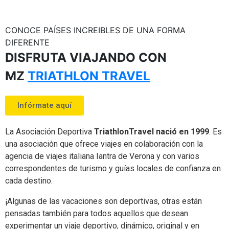
CONOCE PAÍSES INCREIBLES DE UNA FORMA
DIFERENTE
DISFRUTA VIAJANDO CON
MZ
TRIATHLON TRAVEL
Infórmate aquí
La Asociación Deportiva
TriathlonTravel nació en 1999
. Es
una asociación que ofrece viajes en colaboración con la
agencia de viajes italiana Iantra de Verona y con varios
correspondentes de turismo y guías locales de confianza en
cada destino.
¡Algunas de las vacaciones son deportivas, otras están
pensadas también para todos aquellos que desean
experimentar un viaje deportivo, dinámico, original y en