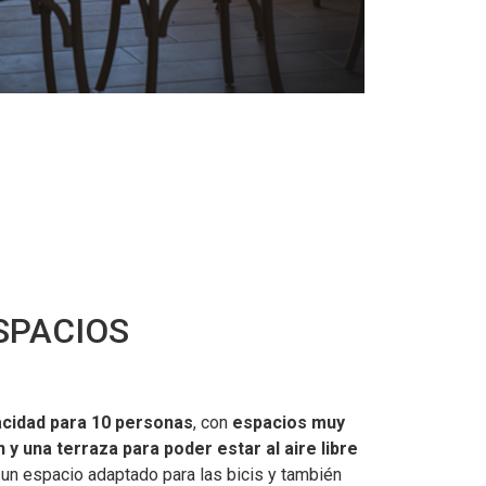
SPACIOS
cidad para 10 personas
, con
espacios muy
n y una terraza para poder estar al aire libre
 un espacio adaptado para las bicis y también