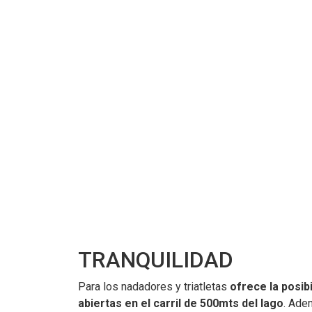
TRANQUILIDAD
Para los nadadores y triatletas
ofrece la posib
abiertas en el carril de 500mts del lago
. Ade