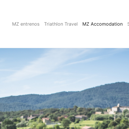
MZ entrenos
Triathlon Travel
MZ Accomodation