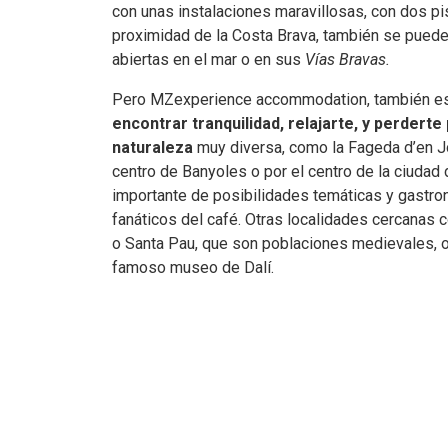
con unas instalaciones maravillosas, con dos pi
proximidad de la Costa Brava, también se puede
abiertas en el mar o en sus
Vías Bravas.
Pero MZexperience accommodation, también e
encontrar tranquilidad, relajarte, y perderte
naturaleza
muy diversa, como la Fageda d’en J
centro de Banyoles o por el centro de la ciudad 
importante de posibilidades temáticas y gastro
fanáticos del café. Otras localidades cercanas
o Santa Pau, que son poblaciones medievales, o
famoso museo de Dalí.