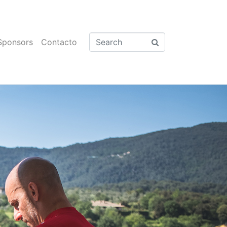
Sponsors
Contacto