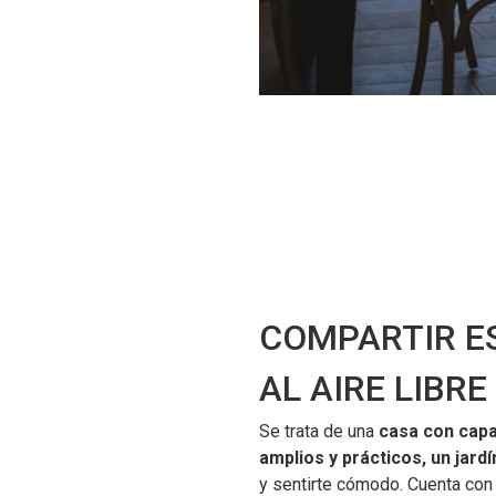
COMPARTIR E
AL AIRE LIBRE
Se trata de una
casa con capa
amplios y prácticos, un jardí
y sentirte cómodo. Cuenta con