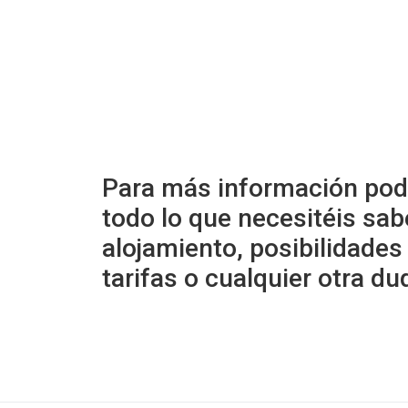
Para más información pod
todo lo que necesitéis sab
alojamiento, posibilidades 
tarifas o cualquier otra du